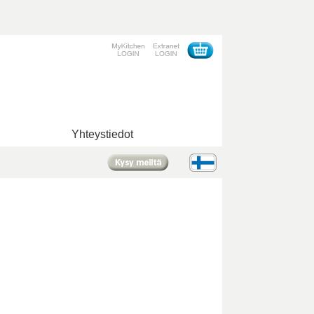
Yhteystiedot