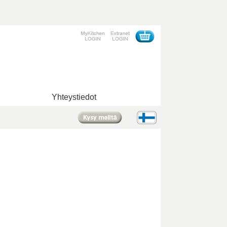
Yhteystiedot