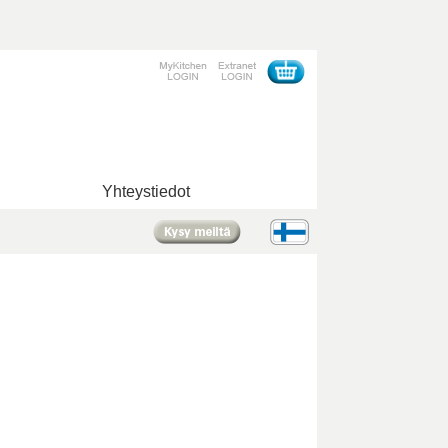
Yhteystiedot