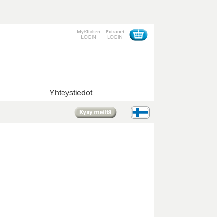
Yhteystiedot