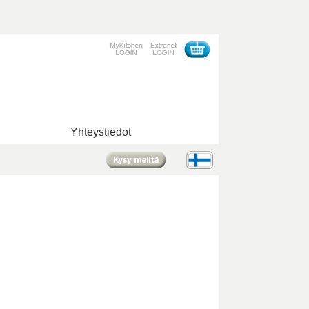
Yhteystiedot