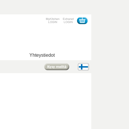
Yhteystiedot